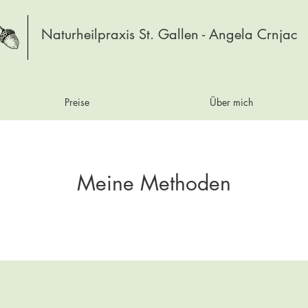
Naturheilpraxis St. Gallen - Angela Crnjac
Preise
Über mich
Meine Methoden
EMR