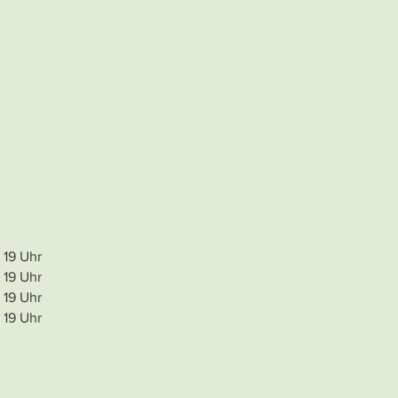
s 19 Uhr
s 19 Uhr​
s 19 Uhr​
s 19 Uhr​