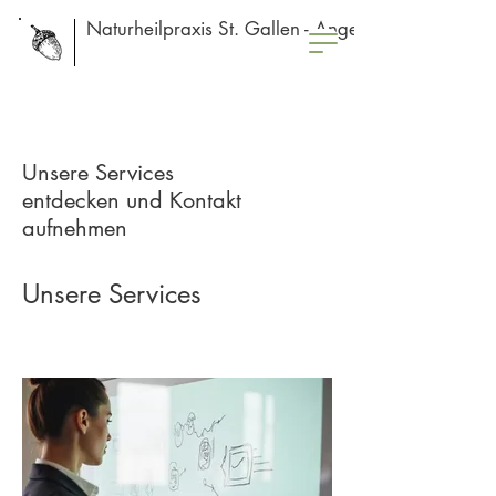
Naturheilpraxis St. Gallen - Angela Crnjac
Unsere Services
entdecken und Kontakt
aufnehmen
Unsere Services