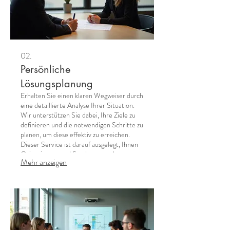
02.
Persönliche
Lösungsplanung
Erhalten Sie einen klaren Wegweiser durch
eine detaillierte Analyse Ihrer Situation.
Wir unterstützen Sie dabei, Ihre Ziele zu
definieren und die notwendigen Schritte zu
planen, um diese effektiv zu erreichen.
Dieser Service ist darauf ausgelegt, Ihnen
Orientierung und Struktur zu geben.
Mehr anzeigen